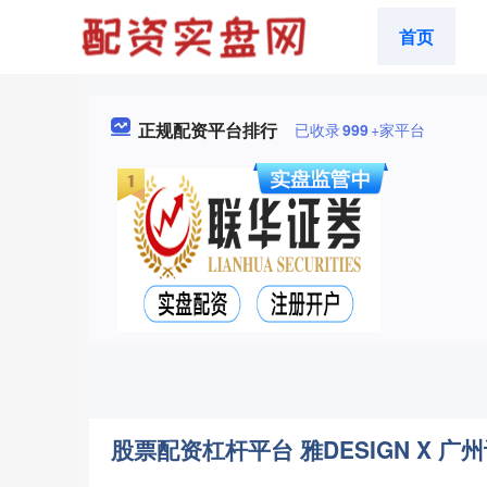
首页
正规配资平台排行
已收录
999
+家平台
股票配资杠杆平台 雅DESIGN X