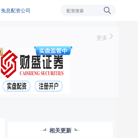
免息配资公司
更多
相关更新