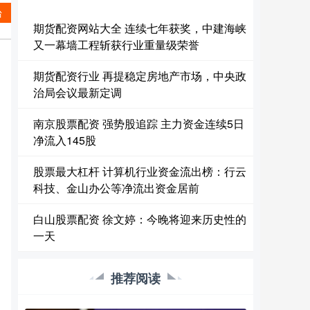
台
期货配资网站大全 连续七年获奖，中建海峡
又一幕墙工程斩获行业重量级荣誉
期货配资行业 再提稳定房地产市场，中央政
治局会议最新定调
南京股票配资 强势股追踪 主力资金连续5日
净流入145股
股票最大杠杆 计算机行业资金流出榜：行云
科技、金山办公等净流出资金居前
白山股票配资 徐文婷：今晚将迎来历史性的
一天
推荐阅读