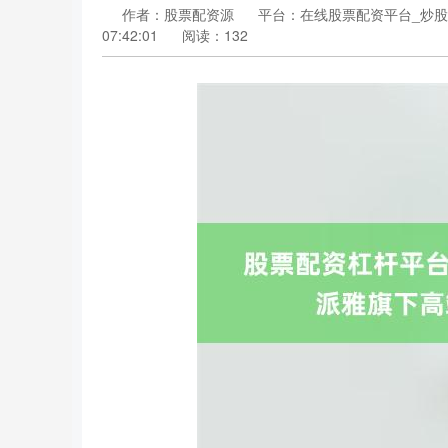
作者：股票配资源
平台：在线股票配资平台_炒股
07:42:01
阅读：132