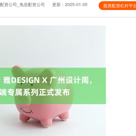
配资公司_免息配资公司
更新：2025-01-05
股票配资杠杆平