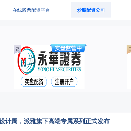
在线股票配资平台
炒股配资公司
 广州设计周，派雅旗下高端专属系列正式发布