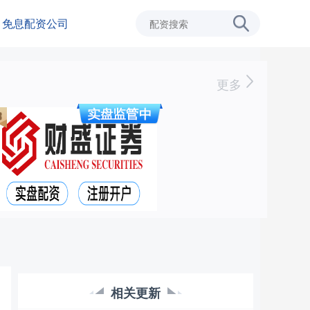
免息配资公司
更多
相关更新