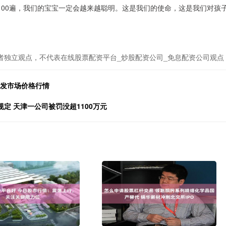
100遍，我们的宝宝一定会越来越聪明。这是我们的使命，这是我们对孩
者独立观点，不代表在线股票配资平台_炒股配资公司_免息配资公司观点
批发市场价格行情
定 天津一公司被罚没超1100万元