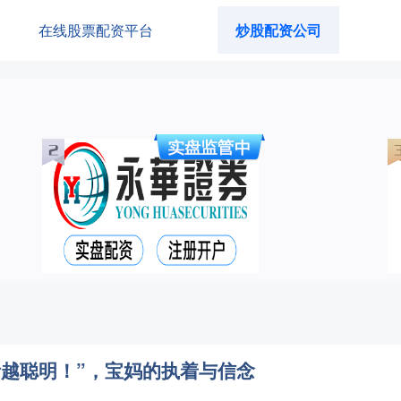
在线股票配资平台
炒股配资公司
听越聪明！”，宝妈的执着与信念