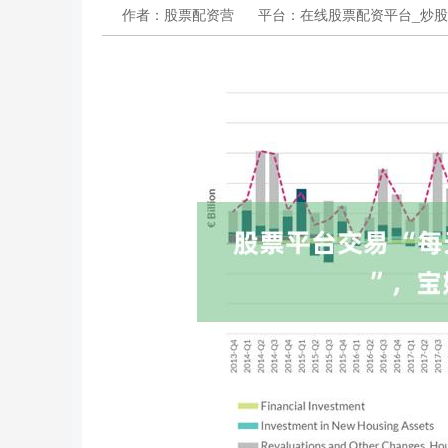
作者：股票配资营
平台：在线股票配资平台_炒股