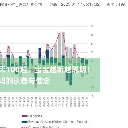
配资公司_免息配资公司
更新：2025-01-17 05:17:32
阅读：199