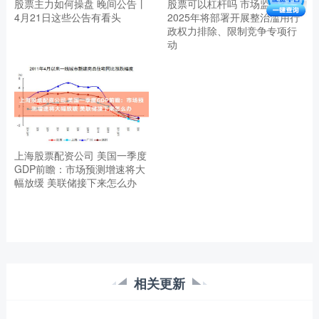
股票主力如何操盘 晚间公告丨
股票可以杠杆吗 市场监管总局
4月21日这些公告有看头
2025年将部署开展整治滥用行
政权力排除、限制竞争专项行
动
上海股票配资公司 美国一季度
GDP前瞻：市场预测增速将大
幅放缓 美联储接下来怎么办
相关更新