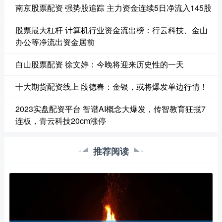
南京股票配资 强势股追踪 主力资金连续5日净流入145股
股票最大杠杆 计算机行业资金流出榜：行云科技、金山
办公等净流出资金居前
白山股票配资 徐文婷：今晚将迎来历史性的一天
十大期货配资线上 段德春：金银，或将爆发单边行情！
2023实盘配资平台 智谱AI概念大爆发，传智教育狂揽7
连板，青云科技20cm涨停
推荐阅读