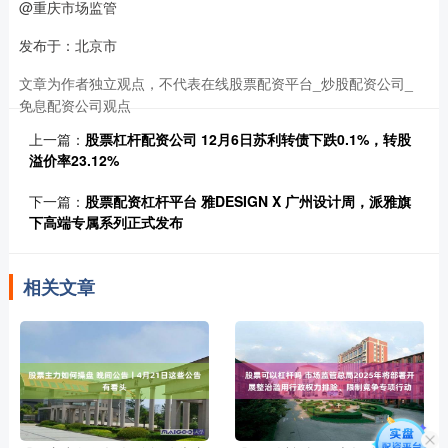
@重庆市场监管
发布于：北京市
文章为作者独立观点，不代表在线股票配资平台_炒股配资公司_
免息配资公司观点
上一篇：
股票杠杆配资公司 12月6日苏利转债下跌0.1%，转股
溢价率23.12%
下一篇：
股票配资杠杆平台 雅DESIGN X 广州设计周，派雅旗
下高端专属系列正式发布
相关文章