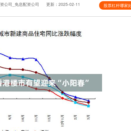
资公司_免息配资公司
更新：2025-02-11
股票杠杆哪家