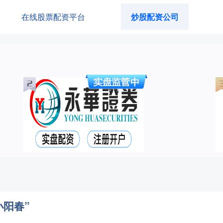
在线股票配资平台
炒股配资公司
小阳春”