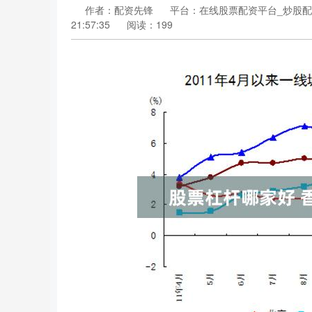
作者：配资先锋
平台：在线股票配资平台_炒股配
21:57:35
阅读：199