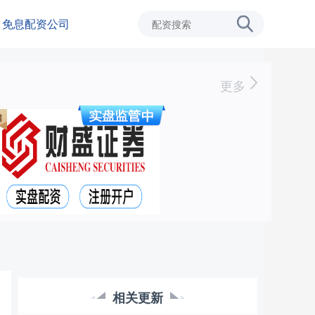
免息配资公司
更多
相关更新