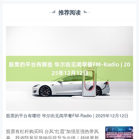
推荐阅读
股票的平台有哪些 华尔街见闻早餐FM-Radio | 2025年12月12日
股票有杠杆购买吗 台风“红霞”加强至强热带风
暴，我省防风应急响应提升为Ⅲ级｜持续更新