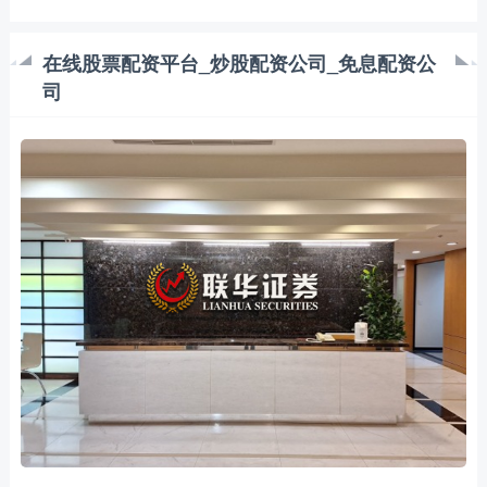
在线股票配资平台_炒股配资公司_免息配资公
司