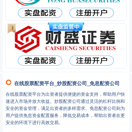
在线股票配资平台_炒股配资公司_免息配资公司
在线股票配资平台为出资者提供便捷的资金支持，帮助用户快
速进入市场并放大收益。炒股配资公司通过灵活的杠杆比例和
安全的资金管理，满足出资者的多样需求。免息配资公司则为
用户提供免息资金配置服务，降低交易成本，帮助出资者在更
安全的环境下进行高效交易。