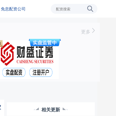
免息配资公司
更多
家
相关更新