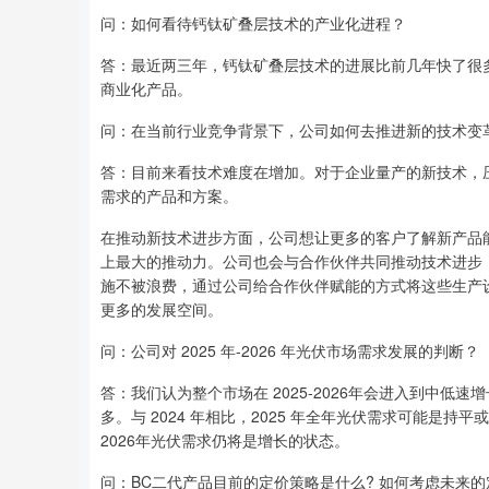
问：如何看待钙钛矿叠层技术的产业化进程？
答：最近两三年，钙钛矿叠层技术的进展比前几年快了很
商业化产品。
问：在当前行业竞争背景下，公司如何去推进新的技术变
答：目前来看技术难度在增加。对于企业量产的新技术，
需求的产品和方案。
在推动新技术进步方面，公司想让更多的客户了解新产品
上最大的推动力。公司也会与合作伙伴共同推动技术进步
施不被浪费，通过公司给合作伙伴赋能的方式将这些生产
更多的发展空间。
问：公司对 2025 年-2026 年光伏市场需求发展的判断？
答：我们认为整个市场在 2025-2026年会进入到中低速
多。与 2024 年相比，2025 年全年光伏需求可能
2026年光伏需求仍将是增长的状态。
问：BC二代产品目前的定价策略是什么? 如何考虑未来