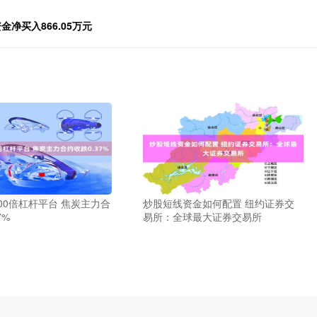
金净买入866.05万元
00倍杠杆平台 焦炭主力合
炒股短线资金如何配置 纽约证券交
7%
易所：全球最大证券交易所