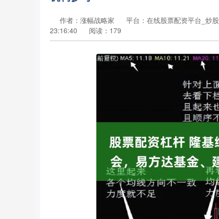
作者：涨幅战略家
平台：在线股票配资平台_炒股
23:16:40
阅读：179