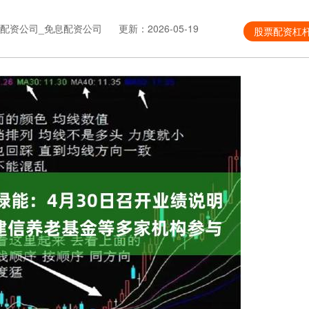
配资公司_免息配资公司
更新：2026-05-19
股票配资杠