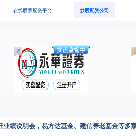
在线股票配资平台
炒股配资公司
召开业绩说明会，易方达基金、建信养老基金等多