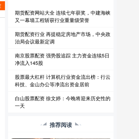
度
期货配资网站大全 连续七年获奖，中建海峡
又一幕墙工程斩获行业重量级荣誉
期货配资行业 再提稳定房地产市场，中央政
治局会议最新定调
南京股票配资 强势股追踪 主力资金连续5日
净流入145股
股票最大杠杆 计算机行业资金流出榜：行云
科技、金山办公等净流出资金居前
白山股票配资 徐文婷：今晚将迎来历史性的
一天
推荐阅读