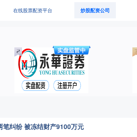
在线股票配资平台
炒股配资公司
两笔纠纷 被冻结财产9100万元