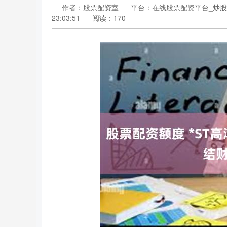
作者：股票配资室
平台：在线股票配资平台_炒股
23:03:51
阅读：170