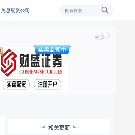
免息配资公司
更多
相关更新