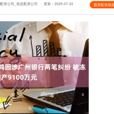
配资公司_免息配资公司
更新：2025-07-22
股票配资额