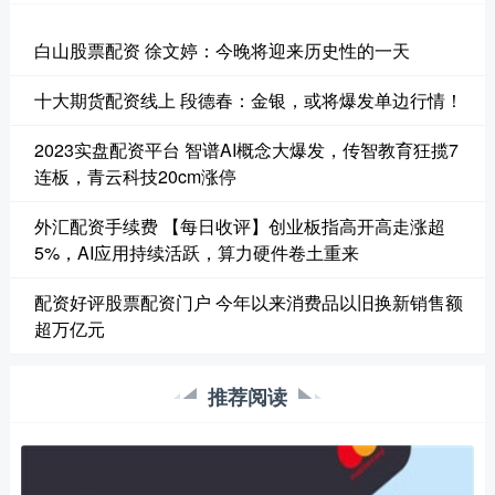
白山股票配资 徐文婷：今晚将迎来历史性的一天
十大期货配资线上 段德春：金银，或将爆发单边行情！
2023实盘配资平台 智谱AI概念大爆发，传智教育狂揽7
连板，青云科技20cm涨停
外汇配资手续费 【每日收评】创业板指高开高走涨超
5%，AI应用持续活跃，算力硬件卷土重来
配资好评股票配资门户 今年以来消费品以旧换新销售额
超万亿元
推荐阅读