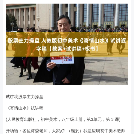
试讲稿股票主力操盘
《寄情山水》试讲稿
(人民教育出版社，初中美术，八年级上册，第3单元，第 3 课)
开场语：各位评委老师，大家好! （鞠躬）我是应聘初中美术教师