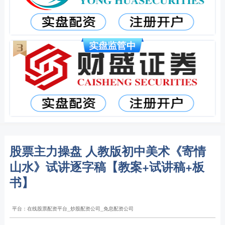
股票主力操盘 人教版初中美术《寄情
山水》试讲逐字稿【教案+试讲稿+板
书】
平台：在线股票配资平台_炒股配资公司_免息配资公司