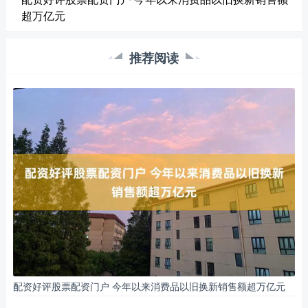
超万亿元
推荐阅读
配资好评股票配资门户 今年以来消费品以旧换新销售额超万亿元