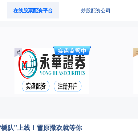
在线股票配资平台
炒股配资公司
雪橇队”上线！雪原撒欢就等你