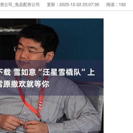
资公司_免息配资公司
更新：2025-12-22 23:07:36
阅读：192