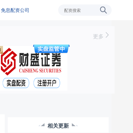
免息配资公司
更多
相关更新