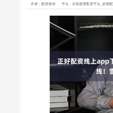
作者：配资旅侠
平台：在线股票配资平台_炒股配