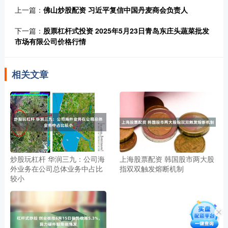
上一篇：
佛山炒股配资 习近平复信中国丹麦商会负责人
下一篇：
股票杠杆式投资 2025年5月23日青岛东庄头蔬菜批发
市场有限公司价格行情
相关文章
炒股玩杠杆 华润三九：公司海
上海股票配资 韩国股市两大股
外业务在公司总体业务中占比
指双双触发熔断机制
较小