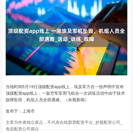
当地时间5月19日顶级配资app线上，埃及军方在一份声明中宣布
顶级配资app线上，一架空军军用飞机在一次训练活动中由于技术
故障坠毁，机组人员全部遇难。（央视新闻）
发布于：上海市
文章为作者独立观点，不代表在线股票配资平台_炒股配资公司_
免息配资公司观点