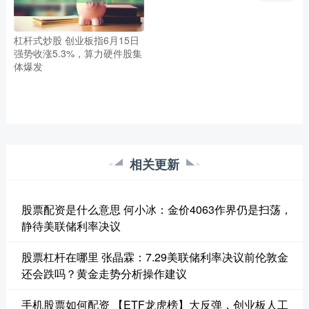
杠杆式炒股 创业板指6月15日
强势收涨5.3%，算力硬件股集
体爆发
相关更新
股票配资是什么意思 何小冰：金价4063作界仍是扫荡，
静待美联储利率决议
股票杠杆在哪里 张晶霖：7.29美联储利率决议前伦敦金
还会跌吗？黄金走势分析操作建议
手机股票如何配资 【ETF龙虎榜】大反弹，创业板人工