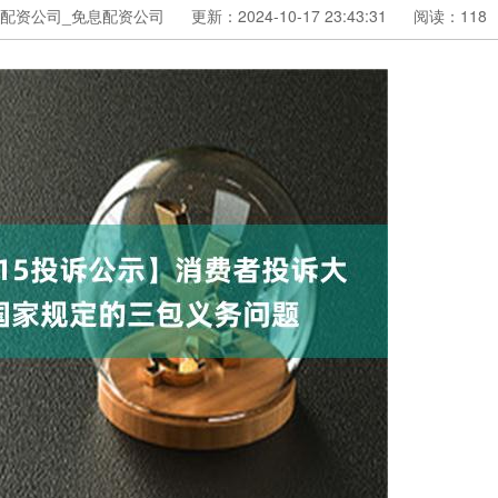
配资公司_免息配资公司
更新：2024-10-17 23:43:31
阅读：118