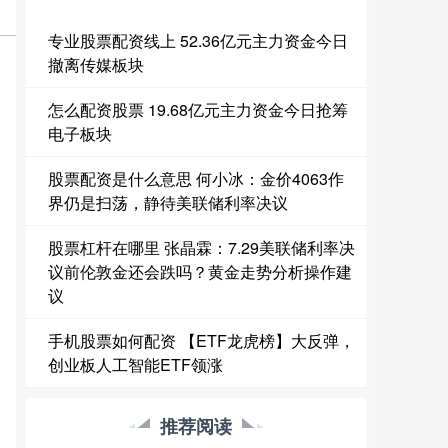
专业股票配资线上 52.36亿元主力资金今日
撤离传媒板块
怎么配资股票 19.68亿元主力资金今日抢筹
电子板块
股票配资是什么意思 何小冰：金价4063作
界仍是扫荡，静待美联储利率决议
股票杠杆在哪里 张晶霖：7.29美联储利率决
议前伦敦金还会跌吗？黄金走势分析操作建
议
手机股票如何配资 【ETF龙虎榜】大反弹，
创业板人工智能ETF领涨
推荐阅读