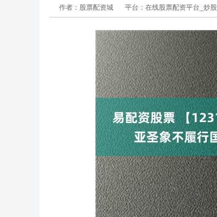
作者：股票配资城
平台：在线股票配资平台_炒股