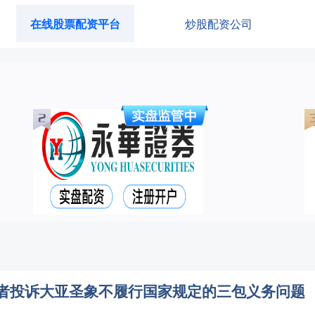
在线股票配资平台
炒股配资公司
消费者投诉大亚圣象不履行国家规定的三包义务问题