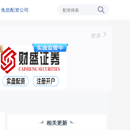
免息配资公司
更多
相关更新