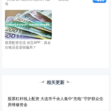
等
股票配资交流 创宝APP：真金
白银还是虚假骗局？
相关更新
股票杠杆线上配资 大连市千余人集中“充电” 守护群众住
房维修资金