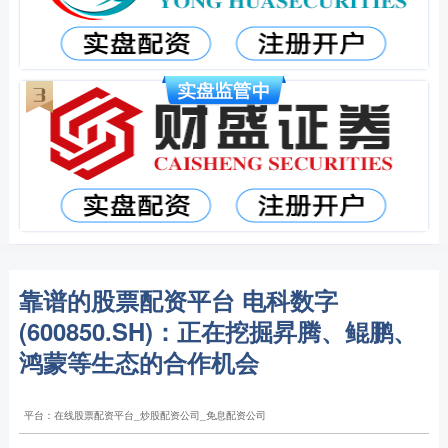
靠谱的股票配资平台 电科数字
(600850.SH)：正在挖掘昇腾、鲲鹏、
鸿蒙等生态的合作机会
平台：在线股票配资平台_炒股配资公司_免息配资公司