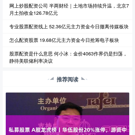
网上炒股配资公司 半两财经｜土地市场持续升温，北京7
月土拍收金126.78亿元
专业股票配资线上 52.36亿元主力资金今日撤离传媒板块
怎么配资股票 19.68亿元主力资金今日抢筹电子板块
股票配资是什么意思 何小冰：金价4063作界仍是扫荡，
静待美联储利率决议
推荐阅读