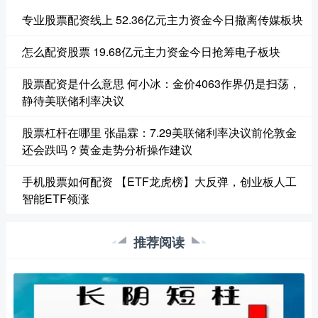
专业股票配资线上 52.36亿元主力资金今日撤离传媒板块
怎么配资股票 19.68亿元主力资金今日抢筹电子板块
股票配资是什么意思 何小冰：金价4063作界仍是扫荡，
静待美联储利率决议
股票杠杆在哪里 张晶霖：7.29美联储利率决议前伦敦金
还会跌吗？黄金走势分析操作建议
手机股票如何配资 【ETF龙虎榜】大反弹，创业板人工
智能ETF领涨
推荐阅读