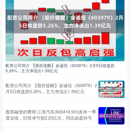
配资公司简介 【股价提醒】金诚信（603979）2月5日收盘跌
5.26%，主力净流出1.39亿元
配资公司简介 【股价提醒】金诚信（603979）2
月5日收盘跌5.26%，主力净流出1.39亿元
股票融资的费用 江淮汽车(600418.SH)发布一季
度业绩，归母净亏损2.23亿元，同比由盈转亏