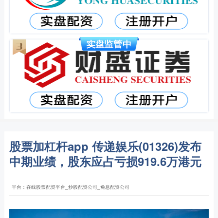
股票加杠杆app 传递娱乐(01326)发布
中期业绩，股东应占亏损919.6万港元
平台：在线股票配资平台_炒股配资公司_免息配资公司