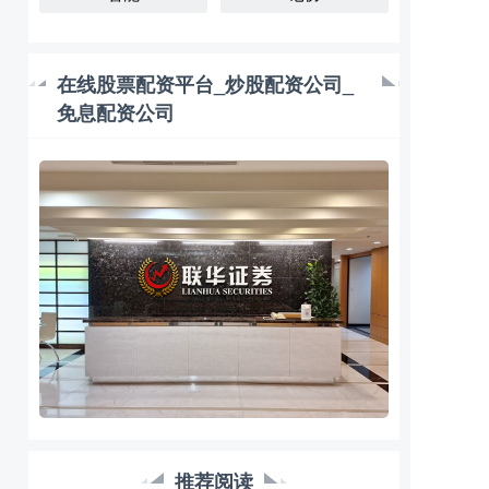
在线股票配资平台_炒股配资公司_
免息配资公司
推荐阅读