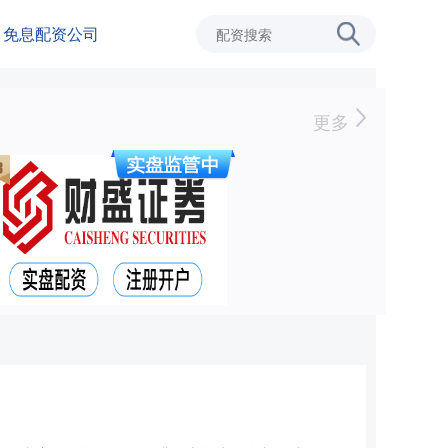
免息配资公司
更多