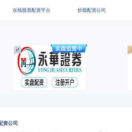
在线股票配资平台
炒股配资公司
配资公司