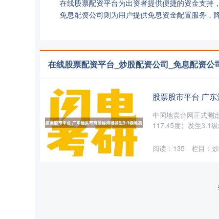
在线股票配资平台为出资者提供便捷的资金支持
免息配资公司则为用户提供免息资金配置服务，
在线股票配资平台_炒股配资公司_免息配资公
股票股市平台 广东
中国地震台网正式测定：
117.45度）发生3.
阅读：
135
栏目：
炒