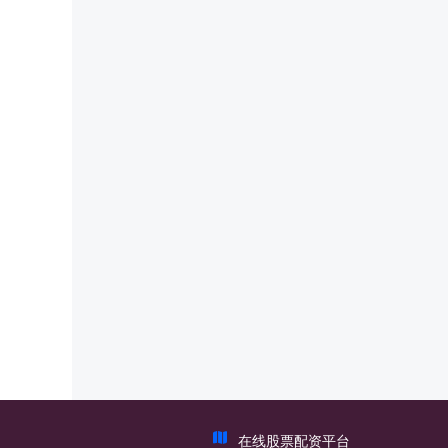
在线股票配资平台