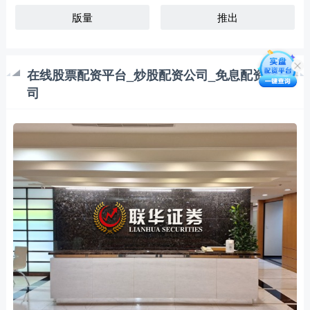
版量
推出
在线股票配资平台_炒股配资公司_免息配资公
司