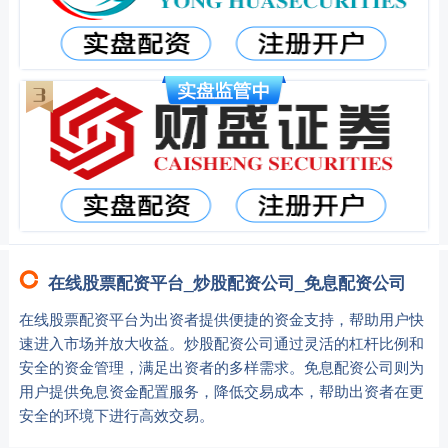
在线股票配资平台_炒股配资公司_免息配资公司
在线股票配资平台为出资者提供便捷的资金支持，帮助用户快
速进入市场并放大收益。炒股配资公司通过灵活的杠杆比例和
安全的资金管理，满足出资者的多样需求。免息配资公司则为
用户提供免息资金配置服务，降低交易成本，帮助出资者在更
安全的环境下进行高效交易。