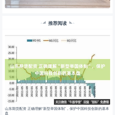
推荐阅读
山东期货配资 正确理解“新型举国体制”，保护中国科技创新的基本
盘