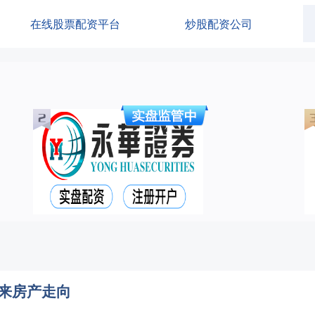
在线股票配资平台
炒股配资公司
来房产走向