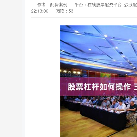
作者：配资案例
平台：在线股票配资平台_炒股配
22:13:06
阅读：53