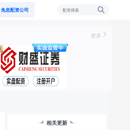
免息配资公司
更多
相关更新