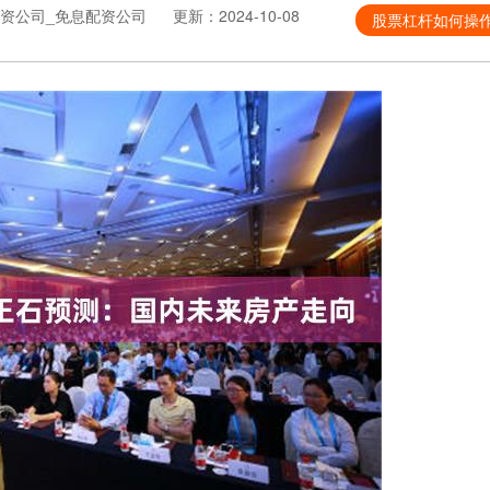
资公司_免息配资公司
更新：2024-10-08
股票杠杆如何操