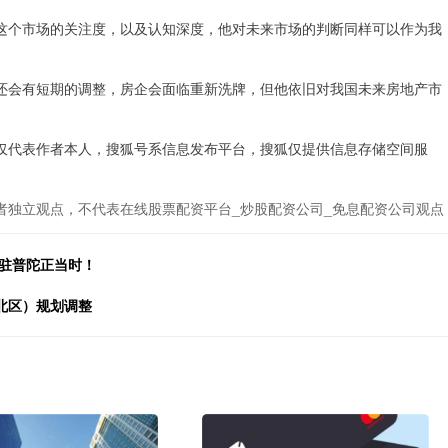
这个市场的关注度，以及认知深度，他对未来市场的判断同样可以作为我
还会有短期的调整，房企会面临重新洗牌，但他依旧对我国未来房地产市
仅代表作者本人，搜狐号系信息发布平台，搜狐仅提供信息存储空间服
者独立观点，不代表在线股票配资平台_炒股配资公司_免息配资公司观点
入驻普陀正当时！
北区）规划调整