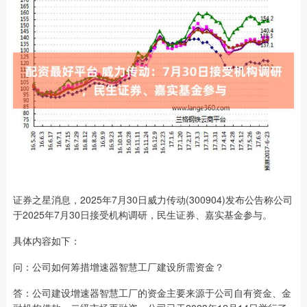
证券之星消息，2025年7月30日威力传动(300904)发布公告称公司
于2025年7月30日接受机构调研，民生证券、嘉实基金参与。
具体内容如下：
问：公司如何筹措增速器智慧工厂建设所需资金？
答：公司建设增速器智慧工厂的资金主要来源于公司自有资金、金