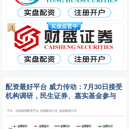
配资最好平台 威力传动：7月30日接受
机构调研，民生证券、嘉实基金参与
平台：在线股票配资平台_炒股配资公司_免息配资公司