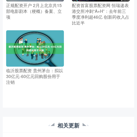
正规配资开户 2月上北京共15
配资首富股票配资网 恒瑞递表
部电影剧本（梗概）备案、立
港交所冲刺“A+H”：去年前三
项
季度净利超46亿 创新药收入占
比近半
临沂股票配资 贵州茅台：拟以
30亿元-60亿元回购股份用于
注销
相关更新