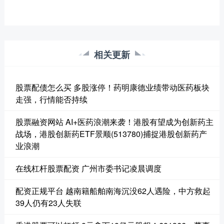
相关更新
股票配债怎么买 多股涨停！药明康德业绩带动医药板块
走强，行情能否持续
股票融资网站 AI+医药浪潮来袭！港股有望成为创新药主
战场，港股创新药ETF景顺(513780)捕捉港股创新药产
业浪潮
在线杠杆股票配资 广州市委书记凌晨调度
配资正规平台 越南籍船舶南海沉没62人遇险，中方救起
39人仍有23人失联