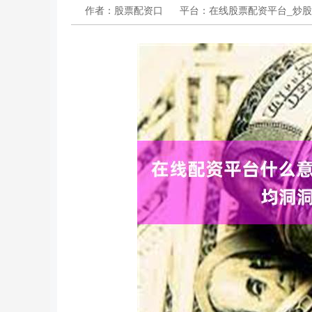
作者：股票配资口
平台：在线股票配资平台_炒股