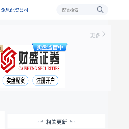
免息配资公司
更多
相关更新