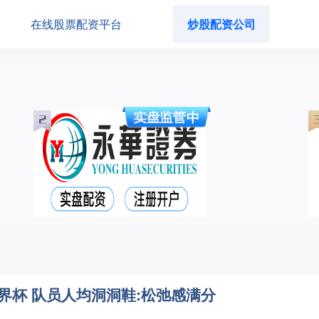
在线股票配资平台
炒股配资公司
界杯 队员人均洞洞鞋:松弛感满分