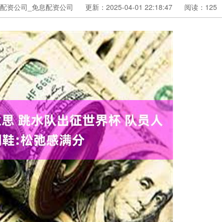
配资公司_免息配资公司
更新：2025-04-01 22:18:47
阅读：125